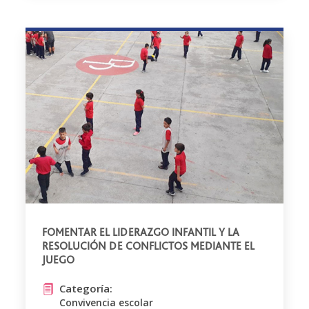
FOMENTAR EL LIDERAZGO INFANTIL Y LA
RESOLUCIÓN DE CONFLICTOS MEDIANTE EL
JUEGO
Categoría:
Convivencia escolar