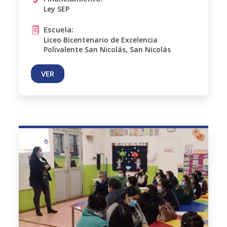
Ley SEP
Escuela:
Liceo Bicentenario de Excelencia
Polivalente San Nicolás, San Nicolás
VER