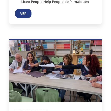
Liceo People Help People de Pilmaiquén
VER