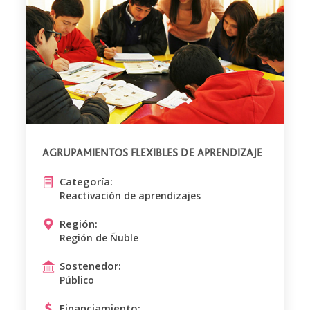
AGRUPAMIENTOS FLEXIBLES DE APRENDIZAJE
Categoría:
Reactivación de aprendizajes
Región:
Región de Ñuble
Sostenedor:
Público
Financiamiento: