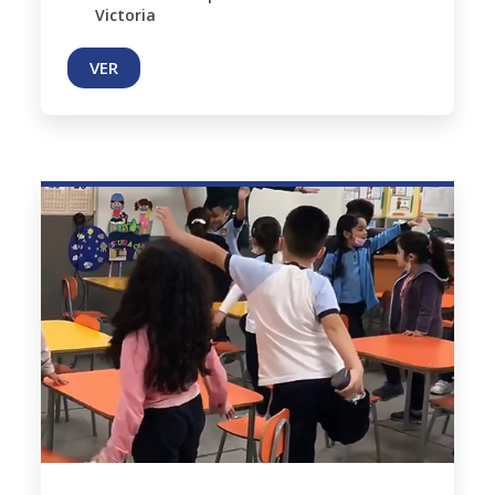
Victoria
VER