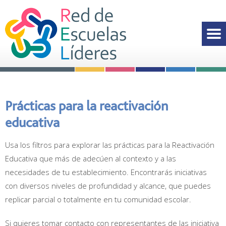
Prácticas para la reactivación
educativa
Usa los filtros para explorar las prácticas para la Reactivación
Educativa que más de adecúen al contexto y a las
necesidades de tu establecimiento. Encontrarás iniciativas
con diversos niveles de profundidad y alcance, que puedes
replicar parcial o totalmente en tu comunidad escolar.
Si quieres tomar contacto con representantes de las iniciativa