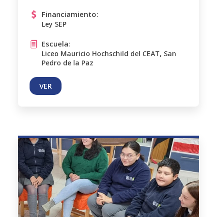
Financiamiento:
Ley SEP
Escuela:
Liceo Mauricio Hochschild del CEAT, San
Pedro de la Paz
VER