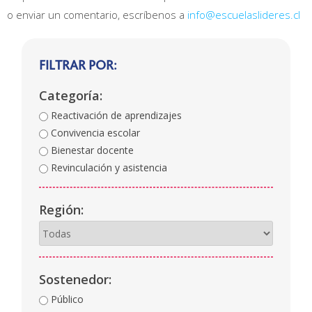
o enviar un comentario, escríbenos a
info@escuelaslideres.cl
FILTRAR POR:
Categoría:
Reactivación de aprendizajes
Convivencia escolar
Bienestar docente
Revinculación y asistencia
Región:
Sostenedor:
Público