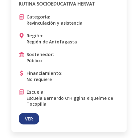
RUTINA SOCIOEDUCATIVA HERVAT
Categoría:
Revinculación y asistencia
Región:
Región de Antofagasta
Sostenedor:
Público
Financiamiento:
No requiere
Escuela:
Escuela Bernardo O’Higgins Riquelme de
Tocopilla
VER