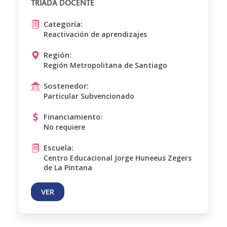
TRIADA DOCENTE
Categoría:
Reactivación de aprendizajes
Región:
Región Metropolitana de Santiago
Sostenedor:
Particular Subvencionado
Financiamiento:
No requiere
Escuela:
Centro Educacional Jorge Huneeus Zegers
de La Pintana
VER