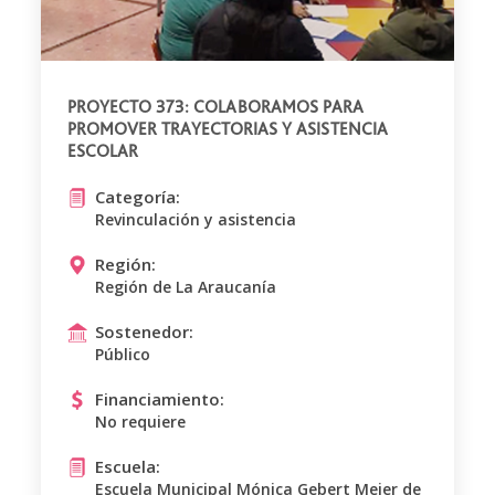
PROYECTO 373: COLABORAMOS PARA
PROMOVER TRAYECTORIAS Y ASISTENCIA
ESCOLAR
Categoría:
Revinculación y asistencia
Región:
Región de La Araucanía
Sostenedor:
Público
Financiamiento:
No requiere
Escuela:
Escuela Municipal Mónica Gebert Meier de