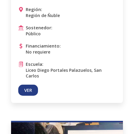
Región:
Región de Ñuble
Sostenedor:
Público
Financiamiento:
No requiere
Escuela:
Liceo Diego Portales Palazuelos, San
Carlos
VER