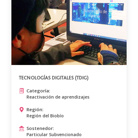
TECNOLOGÍAS DIGITALES (TDIG)
Categoría:
Reactivación de aprendizajes
Región:
Región del Biobío
Sostenedor:
Particular Subvencionado