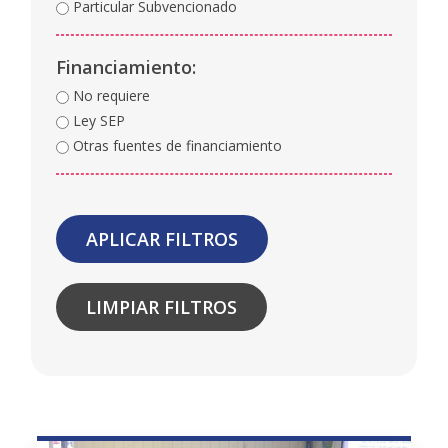
Particular Subvencionado
Financiamiento:
No requiere
Ley SEP
Otras fuentes de financiamiento
APLICAR FILTROS
LIMPIAR FILTROS