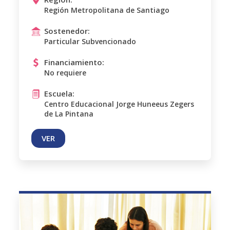
Región Metropolitana de Santiago
Sostenedor:
Particular Subvencionado
Financiamiento:
No requiere
Escuela:
Centro Educacional Jorge Huneeus Zegers
de La Pintana
VER