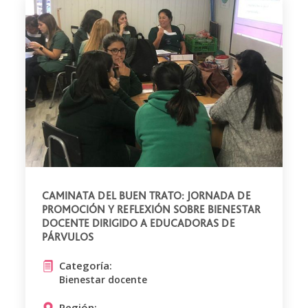
CAMINATA DEL BUEN TRATO: JORNADA DE
PROMOCIÓN Y REFLEXIÓN SOBRE BIENESTAR
DOCENTE DIRIGIDO A EDUCADORAS DE
PÁRVULOS
Categoría:
Bienestar docente
Región: