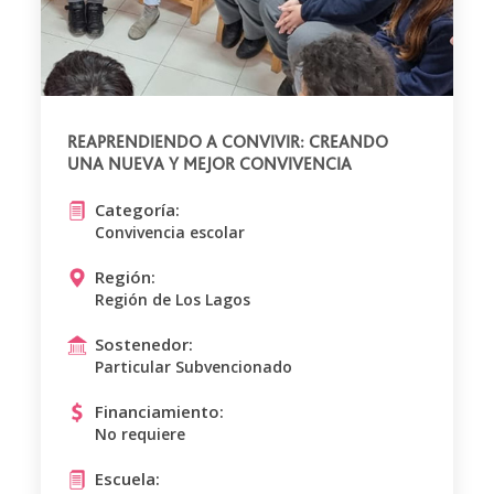
REAPRENDIENDO A CONVIVIR: CREANDO
UNA NUEVA Y MEJOR CONVIVENCIA
Categoría:
Convivencia escolar
Región:
Región de Los Lagos
Sostenedor:
Particular Subvencionado
Financiamiento:
No requiere
Escuela: