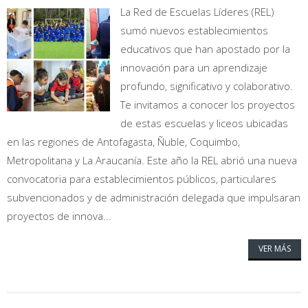
La Red de Escuelas Líderes (REL)
sumó nuevos establecimientos
educativos que han apostado por la
innovación para un aprendizaje
profundo, significativo y colaborativo.
Te invitamos a conocer los proyectos
de estas escuelas y liceos ubicadas
en las regiones de Antofagasta, Ñuble, Coquimbo,
Metropolitana y La Araucanía. Este año la REL abrió una nueva
convocatoria para establecimientos públicos, particulares
subvencionados y de administración delegada que impulsaran
proyectos de innova...
VER MÁS