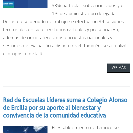
33% particular-subvencionados y el
1% de administración delegada.
Durante ese periodo de trabajo se efectuaron 34 sesiones
territoriales en siete territorios (virtuales y presenciales),
además de cinco talleres, dos encuestas nacionales y
sesiones de evaluación a distinto nivel. También, se actualizó
el propósito de la R...
VER MÁS
Red de Escuelas Líderes suma a Colegio Alonso
de Ercilla por su aporte al bienestar y
convivencia de la comunidad educativa
El establecimiento de Temuco se