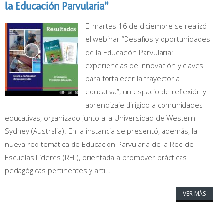
la Educación Parvularia”
El martes 16 de diciembre se realizó
el webinar “Desafíos y oportunidades
de la Educación Parvularia:
experiencias de innovación y claves
para fortalecer la trayectoria
educativa”, un espacio de reflexión y
aprendizaje dirigido a comunidades
educativas, organizado junto a la Universidad de Western
Sydney (Australia). En la instancia se presentó, además, la
nueva red temática de Educación Parvularia de la Red de
Escuelas Líderes (REL), orientada a promover prácticas
pedagógicas pertinentes y arti...
VER MÁS