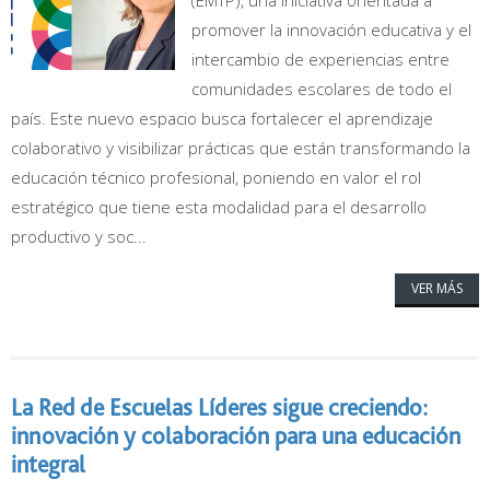
(EMTP), una iniciativa orientada a
promover la innovación educativa y el
intercambio de experiencias entre
comunidades escolares de todo el
país. Este nuevo espacio busca fortalecer el aprendizaje
colaborativo y visibilizar prácticas que están transformando la
educación técnico profesional, poniendo en valor el rol
estratégico que tiene esta modalidad para el desarrollo
productivo y soc...
VER MÁS
La Red de Escuelas Líderes sigue creciendo:
innovación y colaboración para una educación
integral