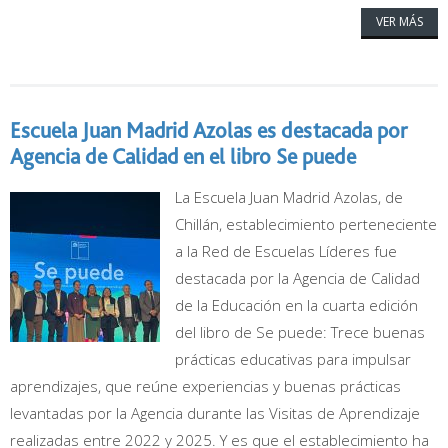
VER MÁS
Escuela Juan Madrid Azolas es destacada por
Agencia de Calidad en el libro Se puede
La Escuela Juan Madrid Azolas, de
Chillán, establecimiento perteneciente
a la Red de Escuelas Líderes fue
destacada por la Agencia de Calidad
de la Educación en la cuarta edición
del libro de Se puede: Trece buenas
prácticas educativas para impulsar
aprendizajes, que reúne experiencias y buenas prácticas
levantadas por la Agencia durante las Visitas de Aprendizaje
realizadas entre 2022 y 2025. Y es que el establecimiento ha