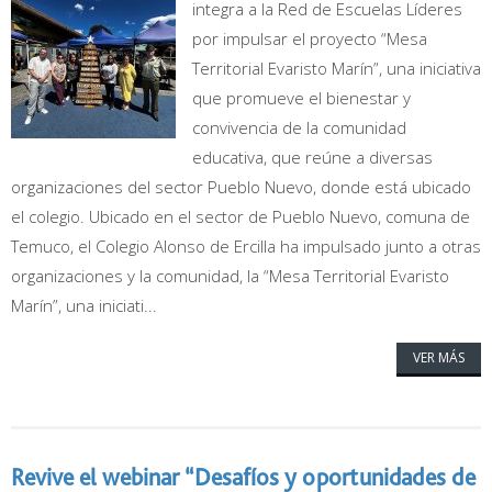
integra a la Red de Escuelas Líderes
por impulsar el proyecto “Mesa
Territorial Evaristo Marín”, una iniciativa
que promueve el bienestar y
convivencia de la comunidad
educativa, que reúne a diversas
organizaciones del sector Pueblo Nuevo, donde está ubicado
el colegio. Ubicado en el sector de Pueblo Nuevo, comuna de
Temuco, el Colegio Alonso de Ercilla ha impulsado junto a otras
organizaciones y la comunidad, la “Mesa Territorial Evaristo
Marín”, una iniciati...
VER MÁS
Revive el webinar “Desafíos y oportunidades de