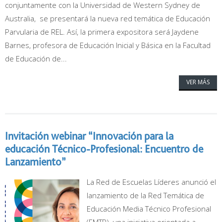
conjuntamente con la Universidad de Western Sydney de
Australia, se presentará la nueva red temática de Educación
Parvularia de REL. Así, la primera expositora será Jaydene
Barnes, profesora de Educación Inicial y Básica en la Facultad
de Educación de...
VER MÁS
Invitación webinar “Innovación para la
educación Técnico-Profesional: Encuentro de
Lanzamiento”
La Red de Escuelas Líderes anunció el
lanzamiento de la Red Temática de
Educación Media Técnico Profesional