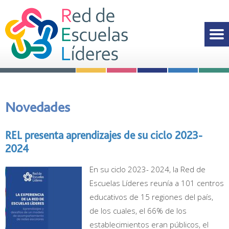
Novedades
REL presenta aprendizajes de su ciclo 2023-
2024
En su ciclo 2023- 2024, la Red de
Escuelas Líderes reunía a 101 centros
educativos de 15 regiones del país,
de los cuales, el 66% de los
establecimientos eran públicos, el