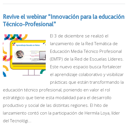
Revive el webinar “Innovación para la educación
Técnico-Profesional”
El 3 de diciembre se realizó el
lanzamiento de la Red Temática de
Educación Media Técnico Profesional
(EMTP) de la Red de Escuelas Líderes.
Este nuevo espacio busca fortalecer
el aprendizaje colaborativo y visibilizar
prácticas que están transformando la
educación técnico profesional, poniendo en valor el rol
estratégico que tiene esta modalidad para el desarrollo
productivo y social de las distintas regiones. El hito de
lanzamiento contó con la participación de Hermila Loya, líder
del Tecnológi...