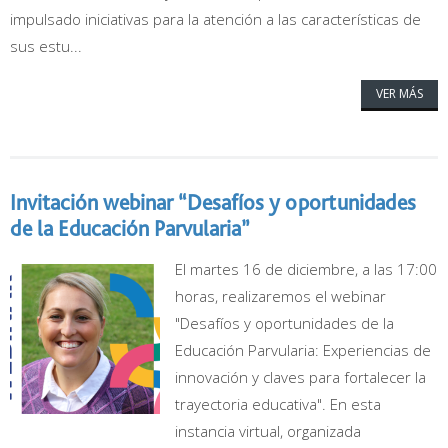
impulsado iniciativas para la atención a las características de
sus estu...
VER MÁS
Invitación webinar “Desafíos y oportunidades
de la Educación Parvularia”
El martes 16 de diciembre, a las 17:00
horas, realizaremos el webinar
"Desafíos y oportunidades de la
Educación Parvularia: Experiencias de
innovación y claves para fortalecer la
trayectoria educativa". En esta
instancia virtual, organizada