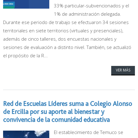
33% particular-subvencionados y el
1% de administración delegada.
Durante ese periodo de trabajo se efectuaron 34 sesiones
territoriales en siete territorios (virtuales y presenciales),
además de cinco talleres, dos encuestas nacionales y
sesiones de evaluación a distinto nivel. También, se actualizó
el propósito de la R...
VER MÁS
Red de Escuelas Líderes suma a Colegio Alonso
de Ercilla por su aporte al bienestar y
convivencia de la comunidad educativa
El establecimiento de Temuco se