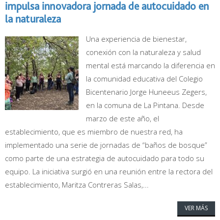
impulsa innovadora jornada de autocuidado en
la naturaleza
Una experiencia de bienestar,
conexión con la naturaleza y salud
mental está marcando la diferencia en
la comunidad educativa del Colegio
Bicentenario Jorge Huneeus Zegers,
en la comuna de La Pintana. Desde
marzo de este año, el
establecimiento, que es miembro de nuestra red, ha
implementado una serie de jornadas de “baños de bosque”
como parte de una estrategia de autocuidado para todo su
equipo. La iniciativa surgió en una reunión entre la rectora del
establecimiento, Maritza Contreras Salas,...
VER MÁS