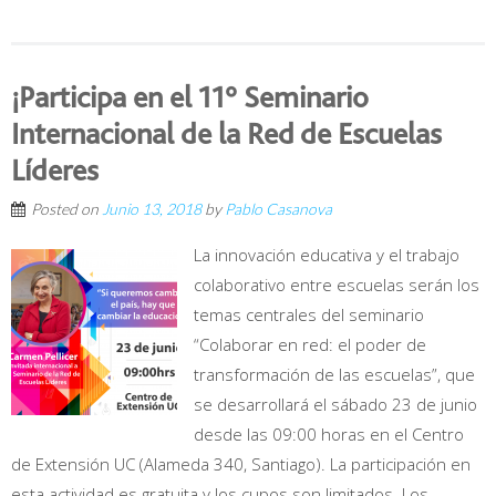
¡Participa en el 11° Seminario
Internacional de la Red de Escuelas
Líderes
Posted on
Junio 13, 2018
by
Pablo Casanova
La innovación educativa y el trabajo
colaborativo entre escuelas serán los
temas centrales del seminario
“Colaborar en red: el poder de
transformación de las escuelas”, que
se desarrollará el sábado 23 de junio
desde las 09:00 horas en el Centro
de Extensión UC (Alameda 340, Santiago). La participación en
esta actividad es gratuita y los cupos son limitados. Los