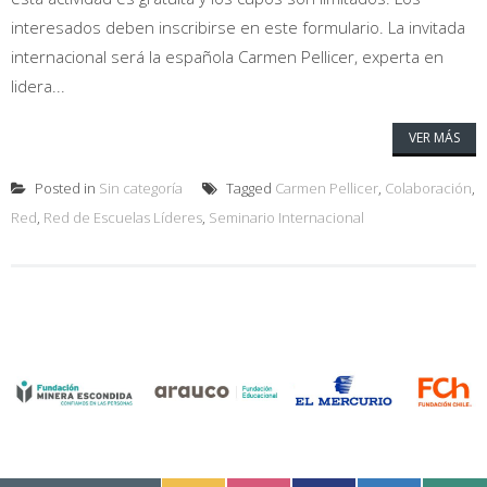
interesados deben inscribirse en este formulario. La invitada
internacional será la española Carmen Pellicer, experta en
lidera...
VER MÁS
Posted in
Sin categoría
Tagged
Carmen Pellicer
,
Colaboración
,
Red
,
Red de Escuelas Líderes
,
Seminario Internacional