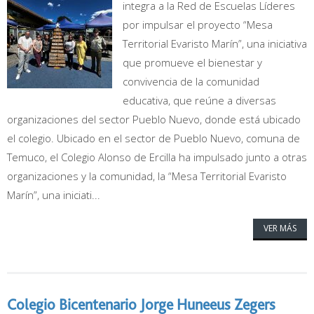
integra a la Red de Escuelas Líderes
por impulsar el proyecto “Mesa
Territorial Evaristo Marín”, una iniciativa
que promueve el bienestar y
convivencia de la comunidad
educativa, que reúne a diversas
organizaciones del sector Pueblo Nuevo, donde está ubicado
el colegio. Ubicado en el sector de Pueblo Nuevo, comuna de
Temuco, el Colegio Alonso de Ercilla ha impulsado junto a otras
organizaciones y la comunidad, la “Mesa Territorial Evaristo
Marín”, una iniciati...
VER MÁS
Colegio Bicentenario Jorge Huneeus Zegers