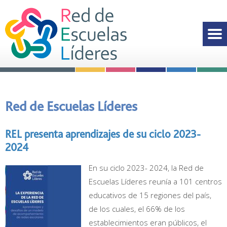
Red de Escuelas Líderes
REL presenta aprendizajes de su ciclo 2023-
2024
En su ciclo 2023- 2024, la Red de
Escuelas Líderes reunía a 101 centros
educativos de 15 regiones del país,
de los cuales, el 66% de los
establecimientos eran públicos, el