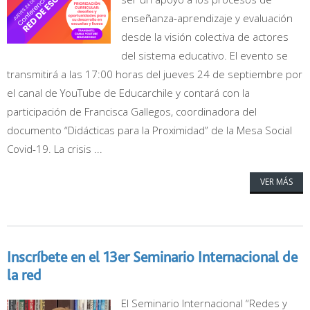
enseñanza-aprendizaje y evaluación
desde la visión colectiva de actores
del sistema educativo. El evento se
transmitirá a las 17:00 horas del jueves 24 de septiembre por
el canal de YouTube de Educarchile y contará con la
participación de Francisca Gallegos, coordinadora del
documento “Didácticas para la Proximidad” de la Mesa Social
Covid-19. La crisis ...
VER MÁS
Inscríbete en el 13er Seminario Internacional de
la red
El Seminario Internacional “Redes y