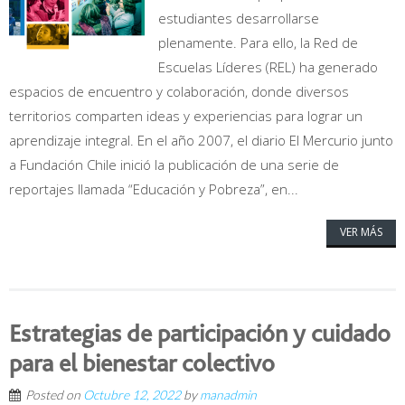
estudiantes desarrollarse
plenamente. Para ello, la Red de
Escuelas Líderes (REL) ha generado
espacios de encuentro y colaboración, donde diversos
territorios comparten ideas y experiencias para lograr un
aprendizaje integral. En el año 2007, el diario El Mercurio junto
a Fundación Chile inició la publicación de una serie de
reportajes llamada “Educación y Pobreza”, en...
VER MÁS
Estrategias de participación y cuidado
para el bienestar colectivo
Posted on
Octubre 12, 2022
by
manadmin