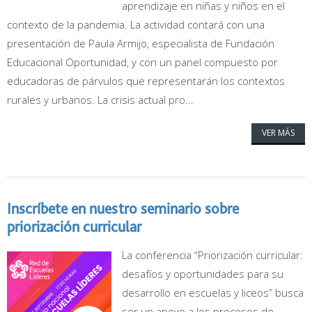
aprendizaje en niñas y niños en el
contexto de la pandemia. La actividad contará con una
presentación de Paula Armijo, especialista de Fundación
Educacional Oportunidad, y con un panel compuesto por
educadoras de párvulos que representarán los contextos
rurales y urbanos. La crisis actual pro...
VER MÁS
Inscríbete en nuestro seminario sobre
priorización curricular
La conferencia “Priorización curricular:
desafíos y oportunidades para su
desarrollo en escuelas y liceos” busca
ser un apoyo a los procesos de