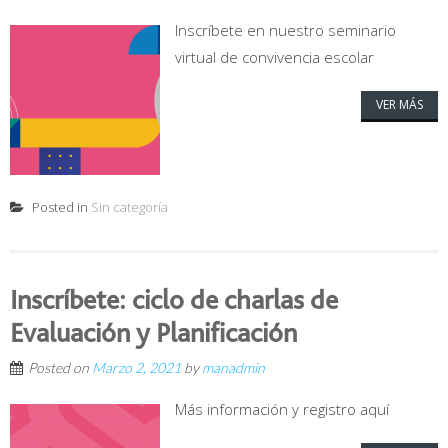
Inscríbete en nuestro seminario
virtual de convivencia escolar
VER MÁS
Posted in
Sin categoría
Inscríbete: ciclo de charlas de
Evaluación y Planificación
Posted on
Marzo 2, 2021
by
manadmin
Más información y registro aquí