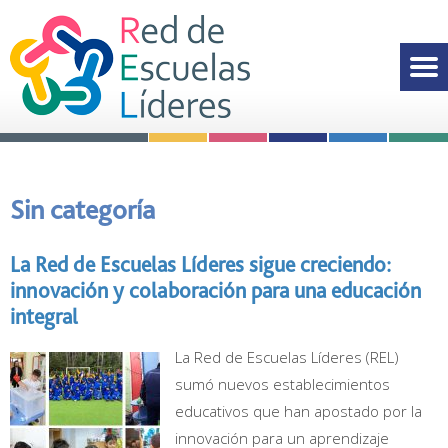
Sin categoría
La Red de Escuelas Líderes sigue creciendo:
innovación y colaboración para una educación
integral
La Red de Escuelas Líderes (REL)
sumó nuevos establecimientos
educativos que han apostado por la
innovación para un aprendizaje