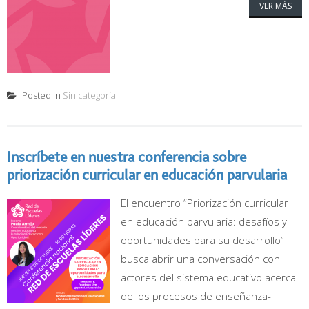
VER MÁS
Posted in
Sin categoría
Inscríbete en nuestra conferencia sobre
priorización curricular en educación parvularia
El encuentro “Priorización curricular
en educación parvularia: desafíos y
oportunidades para su desarrollo”
busca abrir una conversación con
actores del sistema educativo acerca
de los procesos de enseñanza-