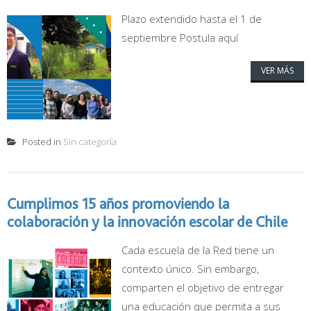
Plazo extendido hasta el 1 de
septiembre Postula aquí
VER MÁS
Posted in
Sin categoría
Cumplimos 15 años promoviendo la
colaboración y la innovación escolar de Chile
Cada escuela de la Red tiene un
contexto único. Sin embargo,
comparten el objetivo de entregar
una educación que permita a sus