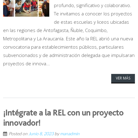
profundo, significativo y colaborativo.
Te invitamos a conocer los proyectos
de estas escuelas y liceos ubicadas
en las regiones de Antofagasta, Ñuble, Coquimbo,
Metropolitana y La Araucanía. Este año la REL abrió una nueva
convocatoria para establecimientos públicos, particulares
subvencionados y de administración delegada que impulsaran
proyectos de innova...
VER MÁS
¡Intégrate a la REL con un proyecto
innovador!
Posted on
Junio 8, 2023
by
manadmin