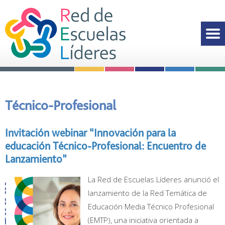
Técnico-Profesional
Invitación webinar “Innovación para la
educación Técnico-Profesional: Encuentro de
Lanzamiento”
La Red de Escuelas Líderes anunció el
lanzamiento de la Red Temática de
Educación Media Técnico Profesional
(EMTP), una iniciativa orientada a