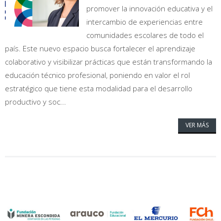
promover la innovación educativa y el
intercambio de experiencias entre
comunidades escolares de todo el
país. Este nuevo espacio busca fortalecer el aprendizaje
colaborativo y visibilizar prácticas que están transformando la
educación técnico profesional, poniendo en valor el rol
estratégico que tiene esta modalidad para el desarrollo
productivo y soc...
VER MÁS