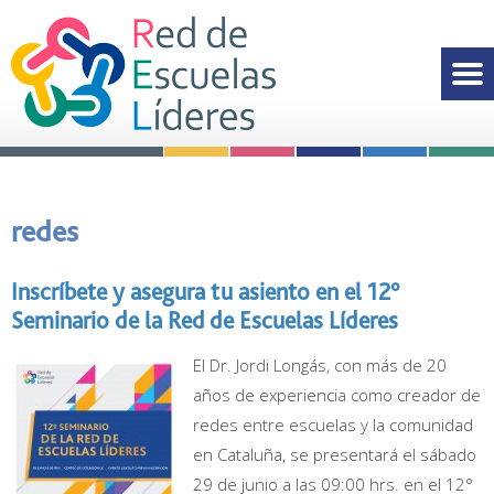
redes
Inscríbete y asegura tu asiento en el 12°
Seminario de la Red de Escuelas Líderes
El Dr. Jordi Longás, con más de 20
años de experiencia como creador de
redes entre escuelas y la comunidad
en Cataluña, se presentará el sábado
29 de junio a las 09:00 hrs. en el 12°