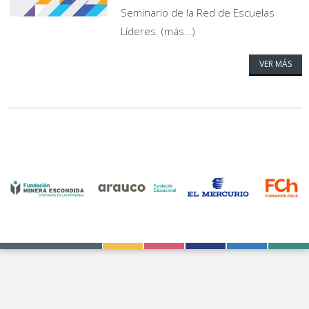
Seminario de la Red de Escuelas
Líderes. (más…)
VER MÁS