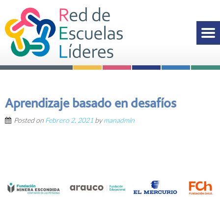
Aprendizaje basado en desafíos
Posted on
Febrero 2, 2021
by
manadmin