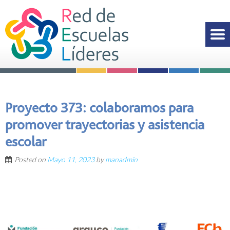
Proyecto 373: colaboramos para
promover trayectorias y asistencia
escolar
Posted on
Mayo 11, 2023
by
manadmin