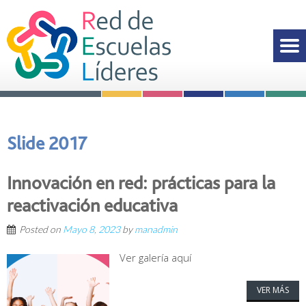
Slide 2017
Innovación en red: prácticas para la
reactivación educativa
Posted on
Mayo 8, 2023
by
manadmin
Ver galería aquí
VER MÁS