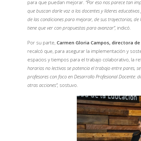
para que puedan mejorar.
“Por eso nos parece tan imp
que buscan darle voz a los docentes y líderes educativo
de las condiciones para mejorar, de sus trayectorias, de
tiene que ver con propuestas para avanzar”,
indicó.
Por su parte,
Carmen Gloria Campos, directora de
recalcó que, para asegurar la implementación y sost
espacios y tiempos para el trabajo colaborativo, la r
horarios no lectivos se potencia el trabajo entre pares, se
profesores con foco en Desarrollo Profesional Docente: do
otras acciones”,
sostuvo.