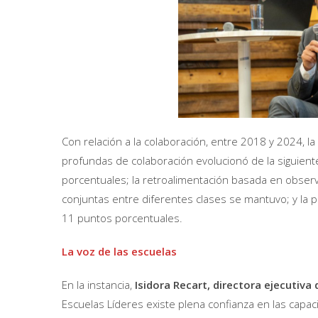
Con relación a la colaboración, entre 2018 y 2024, 
profundas de colaboración evolucionó de la siguie
porcentuales; la retroalimentación basada en observ
conjuntas entre diferentes clases se mantuvo; y la 
11 puntos porcentuales.
La voz de las escuelas
En la instancia,
Isidora Recart, directora ejecutiva
Escuelas Líderes existe plena confianza en las capac