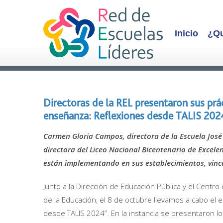
Inicio
¿Qu
Directoras de la REL presentaron sus prá
enseñanza: Reflexiones desde TALIS 202
Carmen Gloria Campos, directora de la Escuela José 
directora del Liceo Nacional Bicentenario de Excele
están implementando en sus establecimientos, vincu
Junto a la Dirección de Educación Pública y el Centro
de la Educación, el 8 de octubre llevamos a cabo el
desde TALIS 2024”. En la instancia se presentaron lo