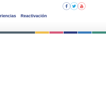
riencias
Reactivación