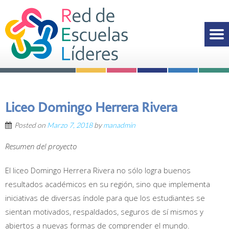
Liceo Domingo Herrera Rivera
Posted on
Marzo 7, 2018
by
manadmin
Resumen del proyecto
El liceo Domingo Herrera Rivera no sólo logra buenos
resultados académicos en su región, sino que implementa
iniciativas de diversas índole para que los estudiantes se
sientan motivados, respaldados, seguros de sí mismos y
abiertos a nuevas formas de comprender el mundo.