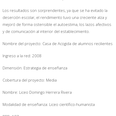
Los resultados son sorprendentes, ya que se ha evitado la
deserción escolar, el rendimiento tuvo una creciente alza y
mejoró de forma ostensible el autoestima, los lazos afectivos
y de comunicación al interior del establecimiento.
Nombre del proyecto: Casa de Acogida de alumnos recilientes
Ingreso a la red: 2008
Dimensión: Estrategia de enseñanza
Cobertura del proyecto: Media
Nombre: Liceo Domingo Herrera Rivera
Modalidad de enseñanza: Liceo científico-humanista