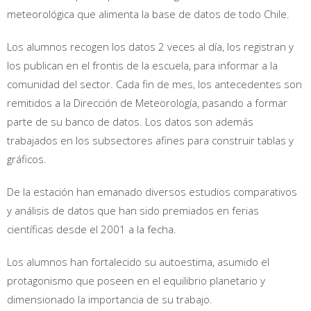
meteorológica que alimenta la base de datos de todo Chile.
Los alumnos recogen los datos 2 veces al día, los registran y
los publican en el frontis de la escuela, para informar a la
comunidad del sector. Cada fin de mes, los antecedentes son
remitidos a la Dirección de Meteorología, pasando a formar
parte de su banco de datos. Los datos son además
trabajados en los subsectores afines para construir tablas y
gráficos.
De la estación han emanado diversos estudios comparativos
y análisis de datos que han sido premiados en ferias
científicas desde el 2001 a la fecha.
Los alumnos han fortalecido su autoestima, asumido el
protagonismo que poseen en el equilibrio planetario y
dimensionado la importancia de su trabajo.