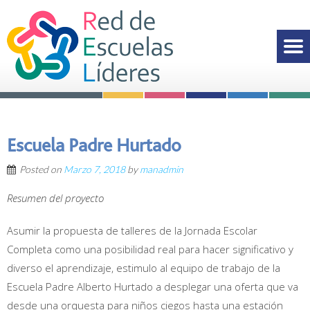
Escuela Padre Hurtado
Posted on
Marzo 7, 2018
by
manadmin
Resumen del proyecto
Asumir la propuesta de talleres de la Jornada Escolar
Completa como una posibilidad real para hacer significativo y
diverso el aprendizaje, estimulo al equipo de trabajo de la
Escuela Padre Alberto Hurtado a desplegar una oferta que va
desde una orquesta para niños ciegos hasta una estación