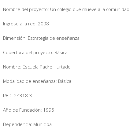
Nombre del proyecto: Un colegio que mueve a la comunidad
Ingreso a la red: 2008
Dimensión: Estrategia de enseñanza
Cobertura del proyecto: Básica
Nombre: Escuela Padre Hurtado
Modalidad de enseñanza: Básica
RBD: 24318-3
Año de Fundación: 1995
Dependencia: Municipal