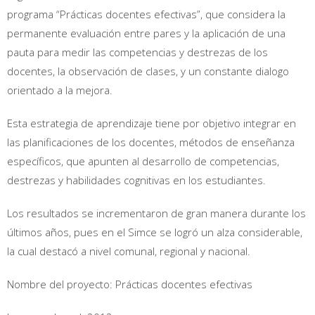
programa “Prácticas docentes efectivas”, que considera la
permanente evaluación entre pares y la aplicación de una
pauta para medir las competencias y destrezas de los
docentes, la observación de clases, y un constante dialogo
orientado a la mejora.
Esta estrategia de aprendizaje tiene por objetivo integrar en
las planificaciones de los docentes, métodos de enseñanza
específicos, que apunten al desarrollo de competencias,
destrezas y habilidades cognitivas en los estudiantes.
Los resultados se incrementaron de gran manera durante los
últimos años, pues en el Simce se logró un alza considerable,
la cual destacó a nivel comunal, regional y nacional.
Nombre del proyecto: Prácticas docentes efectivas