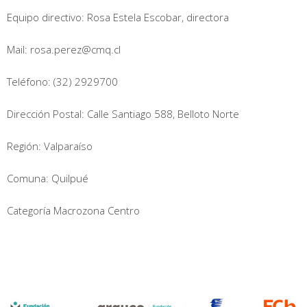
Equipo directivo: Rosa Estela Escobar, directora
Mail: rosa.perez@cmq.cl
Teléfono: (32) 2929700
Dirección Postal: Calle Santiago 588, Belloto Norte
Región: Valparaíso
Comuna: Quilpué
Categoría Macrozona Centro