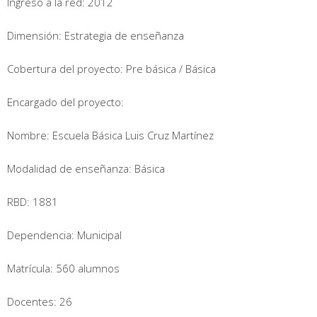
Ingreso a la red: 2012
Dimensión: Estrategia de enseñanza
Cobertura del proyecto: Pre básica / Básica
Encargado del proyecto:
Nombre: Escuela Básica Luis Cruz Martínez
Modalidad de enseñanza: Básica
RBD: 1881
Dependencia: Municipal
Matrícula: 560 alumnos
Docentes: 26