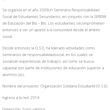
Se organiza en el año 2009un Seminario Responsabilidad
Social de Estudiantes Secundarios, en conjunto con la SEREMI
de Educación del Bío – Bío. Los estudiantes secomprometen
entonces a ser un aporte a la comunidad desde el ámbito
social.
Desde entonces la O.S.E, ha liderado actividades como
seminarios de responsabilidadsocial, en los cuales se
socializan experiencias de trabajos, así como se busca
capacitar por parte de instituciones de educación superior a
alumnos (as).
Nombre del proyecto: Organización Solidaria Estudiantil (O.S.E)
Ingreso a la red: 2014
Dimensión: Socio valórica