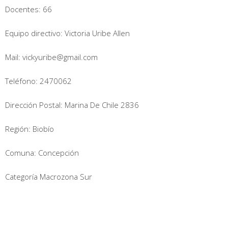
Docentes: 66
Equipo directivo: Victoria Uribe Allen
Mail: vickyuribe@gmail.com
Teléfono: 2470062
Dirección Postal: Marina De Chile 2836
Región: Biobío
Comuna: Concepción
Categoría Macrozona Sur