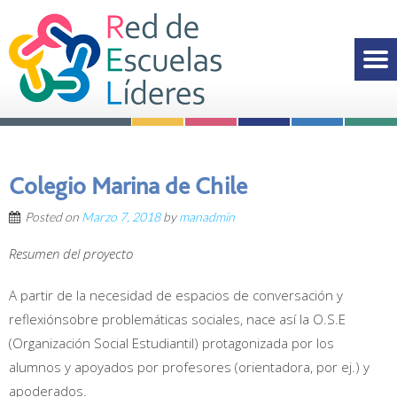
Colegio Marina de Chile
Posted on
Marzo 7, 2018
by
manadmin
Resumen del proyecto
A partir de la necesidad de espacios de conversación y
reflexiónsobre problemáticas sociales, nace así la O.S.E
(Organización Social Estudiantil) protagonizada por los
alumnos y apoyados por profesores (orientadora, por ej.) y
apoderados.