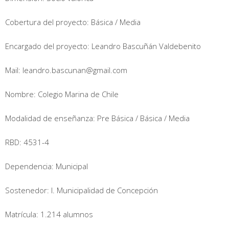
Cobertura del proyecto: Básica / Media
Encargado del proyecto: Leandro Bascuñán Valdebenito
Mail: leandro.bascunan@gmail.com
Nombre: Colegio Marina de Chile
Modalidad de enseñanza: Pre Básica / Básica / Media
RBD: 4531-4
Dependencia: Municipal
Sostenedor: I. Municipalidad de Concepción
Matrícula: 1.214 alumnos